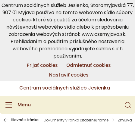
Centrum sociálnych služieb Jesienka, Staromyjavská 77,
907 01 Myjava používa na tomto webovom sídle súbory
cookies, ktoré sú použité za účelom sledovania
návštevnosti webového sídla alebo k prispôsobeniu
zobrazenia webových stránok www.cssmyjava.sk.
Prehliadaním a použitím príslušného nastavenia
webového prehliadača vyjadrujete súhlas s ich
používaním.
Prijať cookies
Odmietnuť cookies
Nastaviť cookies
Centrum sociálnych služieb Jesienka
Menu
Hlavná stránka
Dokumenty v ľahko čitateľnej forme
Zmluva