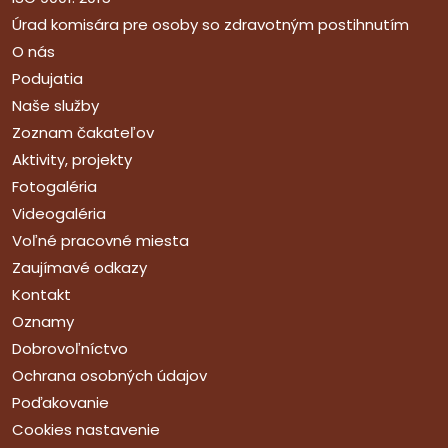
Úrad komisára pre osoby so zdravotným postihnutím
O nás
Podujatia
Naše služby
Zoznam čakateľov
Aktivity, projekty
Fotogaléria
Videogaléria
Voľné pracovné miesta
Zaujímavé odkazy
Kontakt
Oznamy
Dobrovoľníctvo
Ochrana osobných údajov
Poďakovanie
Cookies nastavenie