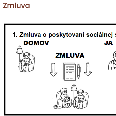
Zmluva