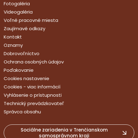
Fotogaléria
Videogaléria
Voľné pracovné miesta
Zaujímavé odkazy
Kontakt
Oznamy
Dobrovoľníctvo
Ochrana osobných údajov
Poďakovanie
Cookies nastavenie
Cookies - viac informácií
Vyhlásenie o prístupnosti
Technický prevádzkovateľ
Správca obsahu
Sociálne zariadenia v Trenčianskom
samosprávnom kraji