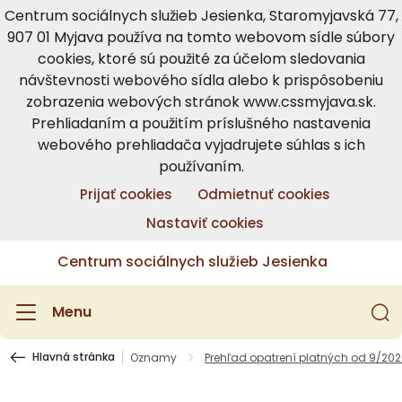
Centrum sociálnych služieb Jesienka, Staromyjavská 77,
907 01 Myjava používa na tomto webovom sídle súbory
cookies, ktoré sú použité za účelom sledovania
návštevnosti webového sídla alebo k prispôsobeniu
zobrazenia webových stránok www.cssmyjava.sk.
Prehliadaním a použitím príslušného nastavenia
webového prehliadača vyjadrujete súhlas s ich
používaním.
Prijať cookies
Odmietnuť cookies
Nastaviť cookies
Centrum sociálnych služieb Jesienka
Menu
Hlavná stránka
Oznamy
Prehľad opatrení platných od 9/20