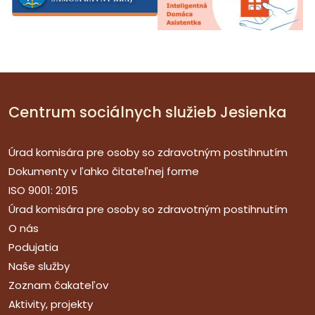
Centrum sociálnych služieb Jesienka
Úrad komisára pre osoby so zdravotným postihnutím
Dokumenty v ľahko čitateľnej forme
ISO 9001: 2015
Úrad komisára pre osoby so zdravotným postihnutím
O nás
Podujatia
Naše služby
Zoznam čakateľov
Aktivity, projekty