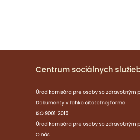
Centrum sociálnych služie
Úrad komisára pre osoby so zdravotným 
Dokumenty v ľahko čitateľnej forme
ISO 9001: 2015
Úrad komisára pre osoby so zdravotným 
O nás