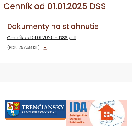
Cenník od 01.01.2025 DSS
Dokumenty na stiahnutie
Cenník od 01.01.2025 - DSS.pdf
(PDF, 257,58 KB)