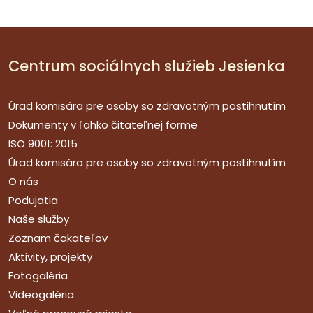
Centrum sociálnych služieb Jesienka
Úrad komisára pre osoby so zdravotným postihnutím
Dokumenty v ľahko čitateľnej forme
ISO 9001: 2015
Úrad komisára pre osoby so zdravotným postihnutím
O nás
Podujatia
Naše služby
Zoznam čakateľov
Aktivity, projekty
Fotogaléria
Videogaléria