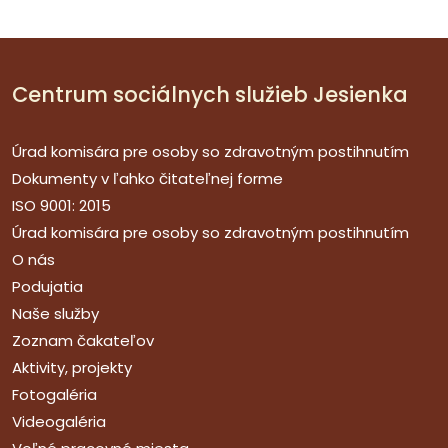
Centrum sociálnych služieb Jesienka
Úrad komisára pre osoby so zdravotným postihnutím
Dokumenty v ľahko čitateľnej forme
ISO 9001: 2015
Úrad komisára pre osoby so zdravotným postihnutím
O nás
Podujatia
Naše služby
Zoznam čakateľov
Aktivity, projekty
Fotogaléria
Videogaléria