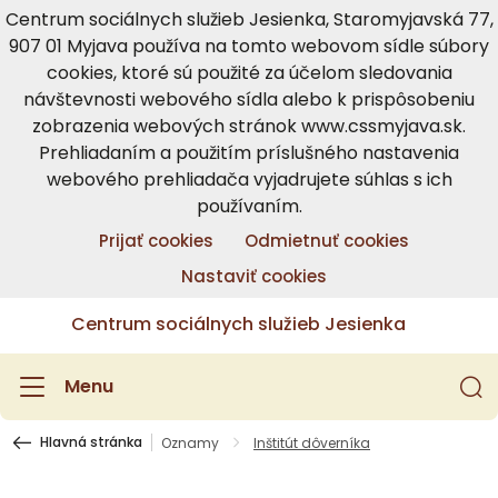
Centrum sociálnych služieb Jesienka, Staromyjavská 77,
907 01 Myjava používa na tomto webovom sídle súbory
cookies, ktoré sú použité za účelom sledovania
návštevnosti webového sídla alebo k prispôsobeniu
zobrazenia webových stránok www.cssmyjava.sk.
Prehliadaním a použitím príslušného nastavenia
webového prehliadača vyjadrujete súhlas s ich
používaním.
Prijať cookies
Odmietnuť cookies
Nastaviť cookies
Centrum sociálnych služieb Jesienka
Menu
Hlavná stránka
Oznamy
Inštitút dôverníka