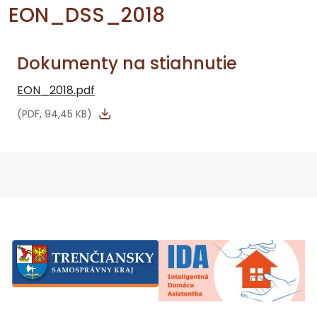
EON_DSS_2018
Dokumenty na stiahnutie
EON_2018.pdf
(PDF, 94,45 KB)