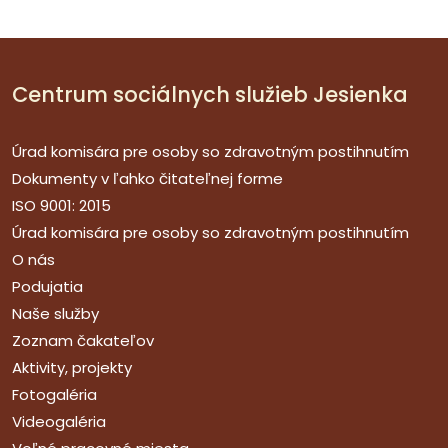
Centrum sociálnych služieb Jesienka
Úrad komisára pre osoby so zdravotným postihnutím
Dokumenty v ľahko čitateľnej forme
ISO 9001: 2015
Úrad komisára pre osoby so zdravotným postihnutím
O nás
Podujatia
Naše služby
Zoznam čakateľov
Aktivity, projekty
Fotogaléria
Videogaléria