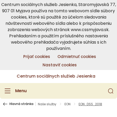
Centrum sociálnych služieb Jesienka, Staromyjavská 77,
907 01 Myjava používa na tomto webovom sídle súbory
cookies, ktoré sú použité za účelom sledovania
návštevnosti webového sídla alebo k prispôsobeniu
zobrazenia webových stránok www.cssmyjava.sk.
Prehliadaním a použitím príslušného nastavenia
webového prehliadača vyjadrujete súhlas s ich
používaním.
Prijať cookies
Odmietnuť cookies
Nastaviť cookies
Centrum sociálnych služieb Jesienka
Menu
Hlavná stránka
Naše služby
EON
EON_DSS_2018