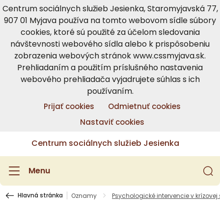
Centrum sociálnych služieb Jesienka, Staromyjavská 77,
907 01 Myjava používa na tomto webovom sídle súbory
cookies, ktoré sú použité za účelom sledovania
návštevnosti webového sídla alebo k prispôsobeniu
zobrazenia webových stránok www.cssmyjava.sk.
Prehliadaním a použitím príslušného nastavenia
webového prehliadača vyjadrujete súhlas s ich
používaním.
Prijať cookies
Odmietnuť cookies
Nastaviť cookies
Centrum sociálnych služieb Jesienka
Menu
Hlavná stránka
Oznamy
Psychologické intervencie v krízovej 