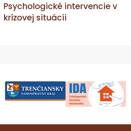
Psychologické intervencie v
krízovej situácii