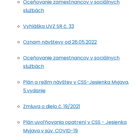
Oceňovanie zamestnancov v sociálnych
službách
Vyhláška UVZ SR č. 33
Oznam návštevy od 26.05.2022
Oceňovanie zamestnancov v sociálnych
službách
Plán a režim návštev v CSS-Jesienka Myjava,
5.vydanie
Zmluva o dielo č. 19/2021
Plán uvoľňovania opatrení v CSS - Jesienka
Myjava v súv. COVID-19