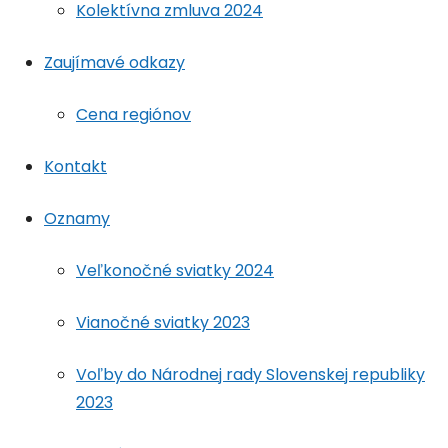
Kolektívna zmluva 2024
Zaujímavé odkazy
Cena regiónov
Kontakt
Oznamy
Veľkonočné sviatky 2024
Vianočné sviatky 2023
Voľby do Národnej rady Slovenskej republiky
2023