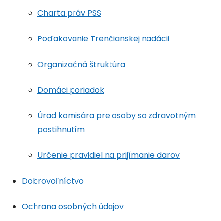
Charta práv PSS
Poďakovanie Trenčianskej nadácii
Organizačná štruktúra
Domáci poriadok
Úrad komisára pre osoby so zdravotným
postihnutím
Určenie pravidiel na prijímanie darov
Dobrovoľníctvo
Ochrana osobných údajov