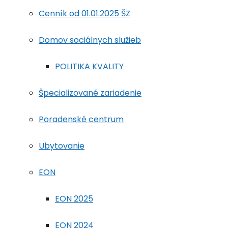
Cenník od 01.01.2025 ŠZ
Domov sociálnych služieb
POLITIKA KVALITY
Špecializované zariadenie
Poradenské centrum
Ubytovanie
EON
EON 2025
EON 2024