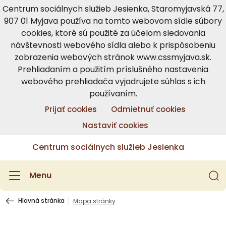
Centrum sociálnych služieb Jesienka, Staromyjavská 77,
907 01 Myjava používa na tomto webovom sídle súbory
cookies, ktoré sú použité za účelom sledovania
návštevnosti webového sídla alebo k prispôsobeniu
zobrazenia webových stránok www.cssmyjava.sk.
Prehliadaním a použitím príslušného nastavenia
webového prehliadača vyjadrujete súhlas s ich
používaním.
Prijať cookies
Odmietnuť cookies
Nastaviť cookies
Centrum sociálnych služieb Jesienka
Menu
Hlavná stránka
Mapa stránky