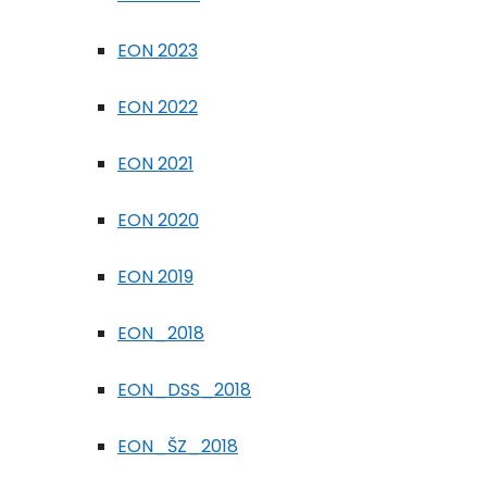
EON 2023
EON 2022
EON 2021
EON 2020
EON 2019
EON_2018
EON_DSS_2018
EON_ŠZ_2018