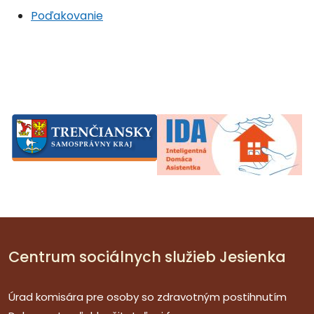
Poďakovanie
Centrum sociálnych služieb Jesienka
Úrad komisára pre osoby so zdravotným postihnutím