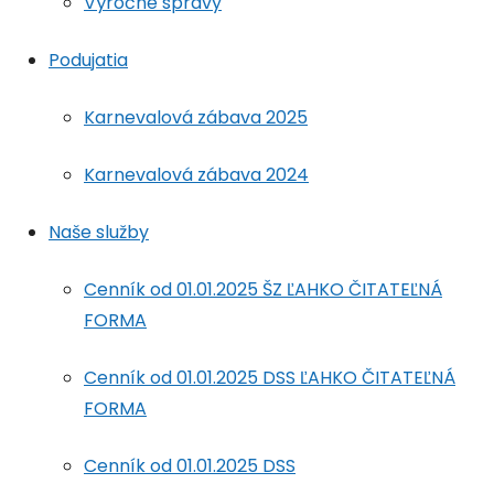
Výročné správy
Podujatia
Karnevalová zábava 2025
Karnevalová zábava 2024
Naše služby
Cenník od 01.01.2025 ŠZ ĽAHKO ČITATEĽNÁ
FORMA
Cenník od 01.01.2025 DSS ĽAHKO ČITATEĽNÁ
FORMA
Cenník od 01.01.2025 DSS