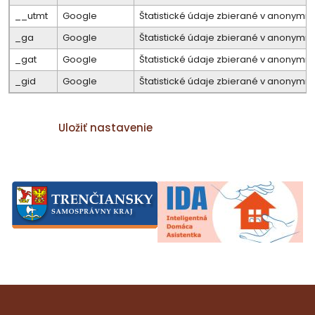
__utmt
Google
Štatistické údaje zbierané v anonymne
_ga
Google
Štatistické údaje zbierané v anonymne
_gat
Google
Štatistické údaje zbierané v anonymne
_gid
Google
Štatistické údaje zbierané v anonymne