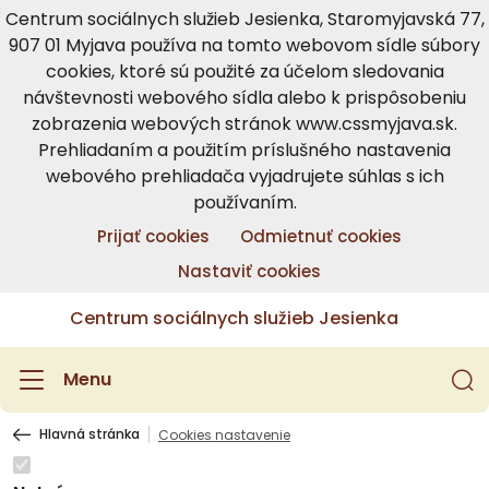
Centrum sociálnych služieb Jesienka, Staromyjavská 77,
907 01 Myjava používa na tomto webovom sídle súbory
cookies, ktoré sú použité za účelom sledovania
návštevnosti webového sídla alebo k prispôsobeniu
zobrazenia webových stránok www.cssmyjava.sk.
Prehliadaním a použitím príslušného nastavenia
webového prehliadača vyjadrujete súhlas s ich
používaním.
Prijať cookies
Odmietnuť cookies
Nastaviť cookies
Centrum sociálnych služieb Jesienka
Menu
Hlavná stránka
Cookies nastavenie